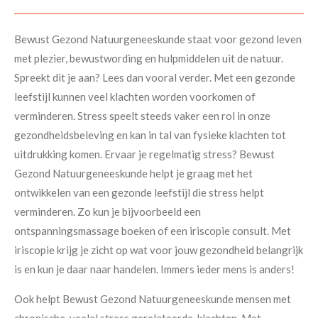
Bewust Gezond Natuurgeneeskunde staat voor gezond leven
met plezier, bewustwording en hulpmiddelen uit de natuur.
Spreekt dit je aan? Lees dan vooral verder. Met een gezonde
leefstijl kunnen veel klachten worden voorkomen of
verminderen. Stress speelt steeds vaker een rol in onze
gezondheidsbeleving en kan in tal van fysieke klachten tot
uitdrukking komen. Ervaar je regelmatig stress? Bewust
Gezond Natuurgeneeskunde helpt je graag met het
ontwikkelen van een gezonde leefstijl die stress helpt
verminderen. Zo kun je bijvoorbeeld een
ontspanningsmassage boeken of een iriscopie consult. Met
iriscopie krijg je zicht op wat voor jouw gezondheid belangrijk
is en kun je daar naar handelen. Immers ieder mens is anders!
Ook helpt Bewust Gezond Natuurgeneeskunde mensen met