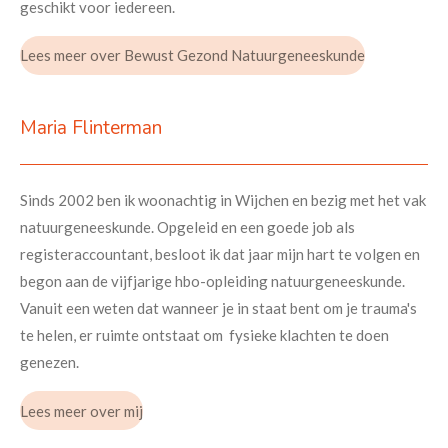
geschikt voor iedereen.
Lees meer over Bewust Gezond Natuurgeneeskunde
Maria Flinterman
Sinds 2002 ben ik woonachtig in Wijchen en bezig met het vak
natuurgeneeskunde. Opgeleid en een goede job als
registeraccountant, besloot ik dat jaar mijn hart te volgen en
begon aan de vijfjarige hbo-opleiding natuurgeneeskunde.
Vanuit een weten dat wanneer je in staat bent om je trauma's
te helen, er ruimte ontstaat om fysieke klachten te doen
genezen.
Lees meer over mij