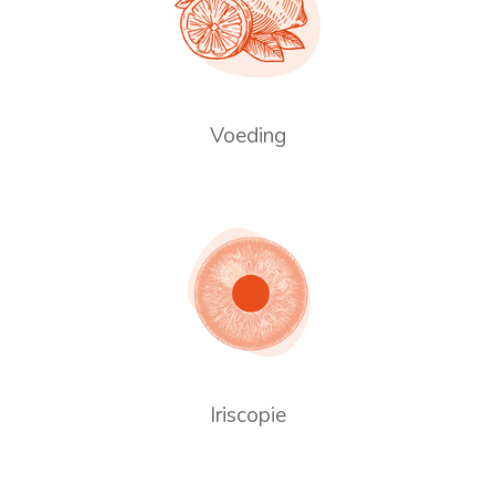
Voeding
Iriscopie