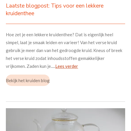
Laatste blogpost: Tips voor een lekkere
kruidenthee
Hoe zet je een lekkere kruidenthee? Dat is eigenlijk heel
simpel, laat je smaak leiden en varieer!
Van het verse kruid
gebruik je meer dan van het gedroogde kruid. Kneus of breek
het verse kruid zodat inhoudsstoffen gemakkelijker
vrijkomen. Zaden kun je...
..
Lees verder
Bekijk het kruiden blog