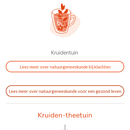
Kruidentuin
Lees meer over natuurgeneeskunde bij klachten
Lees meer over natuurgeneeskunde voor een gezond leven
Kruiden-theetuin