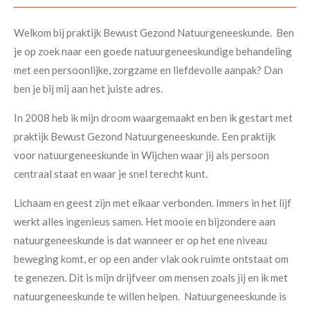
Welkom bij praktijk Bewust Gezond Natuurgeneeskunde. Ben
je op zoek naar een goede natuurgeneeskundige behandeling
met een persoonlijke, zorgzame en liefdevolle aanpak? Dan
ben je bij mij aan het juiste adres.
In 2008 heb ik mijn droom waargemaakt en ben ik gestart met
praktijk Bewust Gezond Natuurgeneeskunde. Een praktijk
voor natuurgeneeskunde in Wijchen waar jij als persoon
centraal staat en waar je snel terecht kunt.
Lichaam en geest zijn met elkaar verbonden. Immers in het lijf
werkt alles ingenieus samen. Het mooie en bijzondere aan
natuurgeneeskunde is dat wanneer er op het ene niveau
beweging komt, er op een ander vlak ook ruimte ontstaat om
te genezen. Dit is mijn drijfveer om mensen zoals jij en ik met
natuurgeneeskunde te willen helpen. Natuurgeneeskunde is