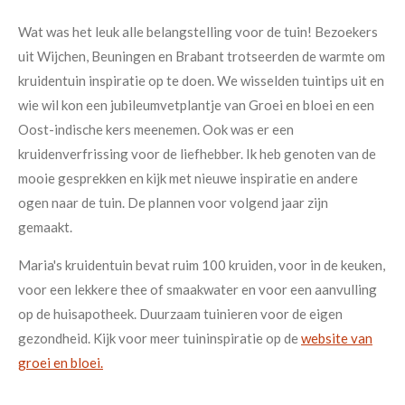
Wat was het leuk alle belangstelling voor de tuin! Bezoekers
uit Wijchen, Beuningen en Brabant trotseerden de warmte om
kruidentuin inspiratie op te doen. We wisselden tuintips uit en
wie wil kon een jubileumvetplantje van Groei en bloei en een
Oost-indische kers meenemen. Ook was er een
kruidenverfrissing voor de liefhebber. Ik heb genoten van de
mooie gesprekken en kijk met nieuwe inspiratie en andere
ogen naar de tuin. De plannen voor volgend jaar zijn
gemaakt.
Maria's kruidentuin bevat ruim 100 kruiden, voor in de keuken,
voor een lekkere thee of smaakwater en voor een aanvulling
op de huisapotheek. Duurzaam tuinieren voor de eigen
gezondheid. Kijk voor meer tuininspiratie op de
website van
groei en bloei.