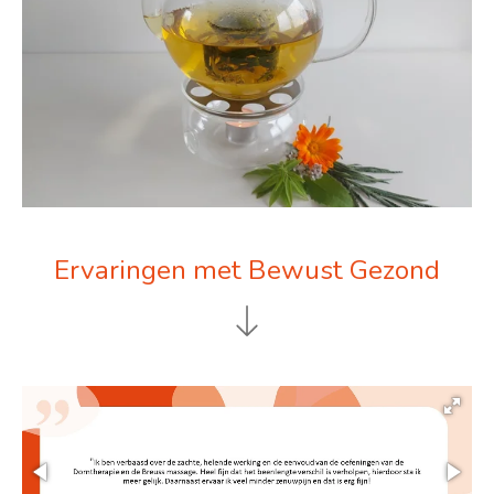
Ervaringen met Bewust Gezond