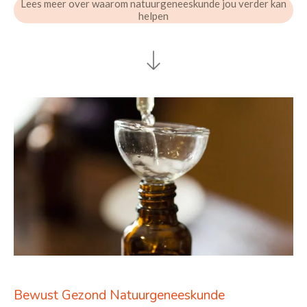
Lees meer over waarom natuurgeneeskunde jou verder kan
helpen
Bewust Gezond Natuurgeneeskunde