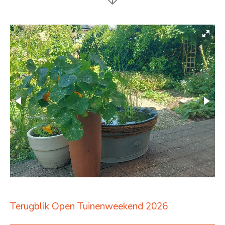
Terugblik Open Tuinenweekend 2026