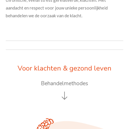
chronische, veelal stress gerelateerde, klachten. Met
aandacht en respect voor jouw unieke persoonlijkheid
behandelen we de oorzaak van de klacht.
Voor klachten & gezond leven
Behandelmethodes