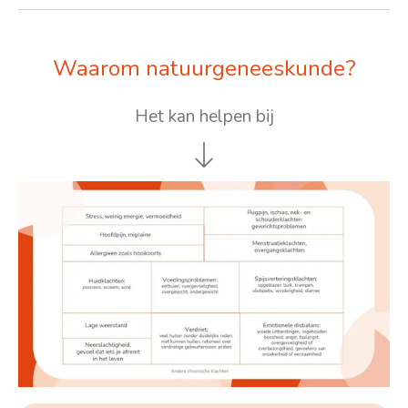
Waarom natuurgeneeskunde?
Het kan helpen bij