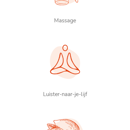
Massage
Luister-naar-je-lijf