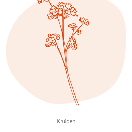
Kruiden