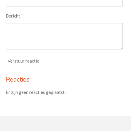
Bericht *
Verstuur reactie
Reacties
Er zijn geen reacties geplaatst.