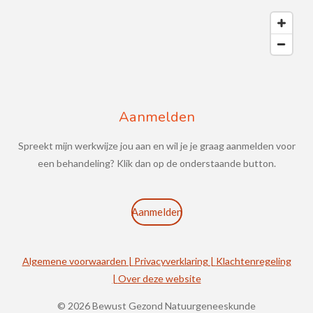
Aanmelden
Spreekt mijn werkwijze jou aan en wil je je graag aanmelden voor
een behandeling? Klik dan op de onderstaande button.
Aanmelden
Algemene voorwaarden |
Privacyverklaring |
Klachtenregeling
|
Over deze website
© 2026 Bewust Gezond Natuurgeneeskunde