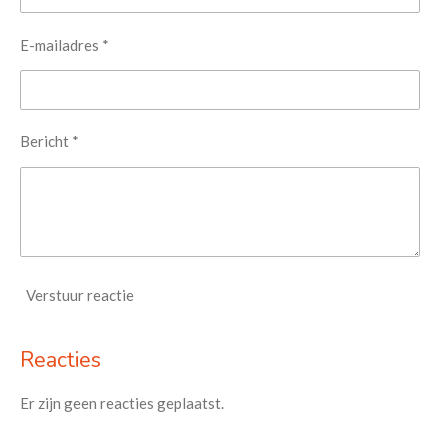
E-mailadres *
Bericht *
Verstuur reactie
Reacties
Er zijn geen reacties geplaatst.