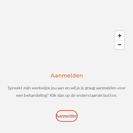
Aanmelden
Spreekt mijn werkwijze jou aan en wil je je graag aanmelden voor
een behandeling? Klik dan op de onderstaande button.
Aanmelden