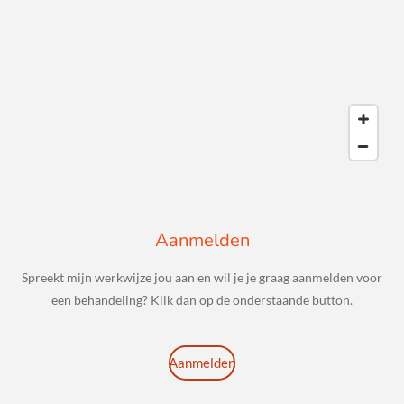
Aanmelden
Spreekt mijn werkwijze jou aan en wil je je graag aanmelden voor
een behandeling? Klik dan op de onderstaande button.
Aanmelden