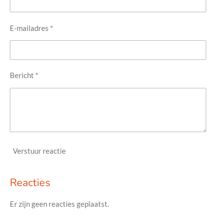
E-mailadres *
Bericht *
Verstuur reactie
Reacties
Er zijn geen reacties geplaatst.